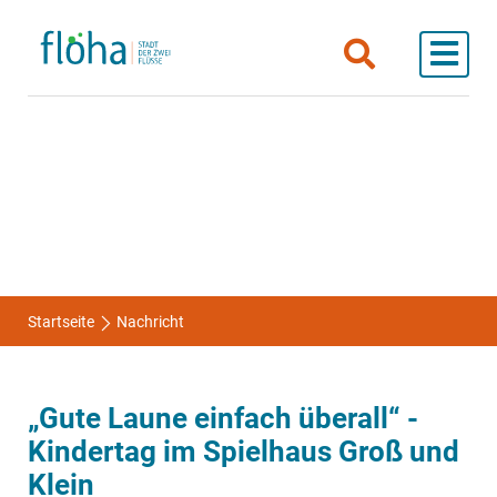
Startseite
Nachricht
„Gute Laune einfach überall“ -
Kindertag im Spielhaus Groß und
Klein