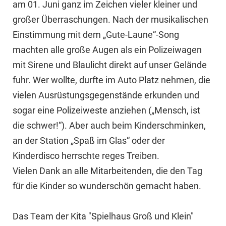
am 01. Juni ganz im Zeichen vieler kleiner und
großer Überraschungen. Nach der musikalischen
Einstimmung mit dem „Gute-Laune“-Song
machten alle große Augen als ein Polizeiwagen
mit Sirene und Blaulicht direkt auf unser Gelände
fuhr. Wer wollte, durfte im Auto Platz nehmen, die
vielen Ausrüstungsgegenstände erkunden und
sogar eine Polizeiweste anziehen („Mensch, ist
die schwer!“). Aber auch beim Kinderschminken,
an der Station „Spaß im Glas“ oder der
Kinderdisco herrschte reges Treiben.
Vielen Dank an alle Mitarbeitenden, die den Tag
für die Kinder so wunderschön gemacht haben.
Das Team der Kita "Spielhaus Groß und Klein"