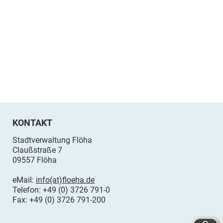
KONTAKT
Stadtverwaltung Flöha
Claußstraße 7
09557 Flöha
eMail:
info(at)floeha.de
Telefon: +49 (0) 3726 791-0
Fax: +49 (0) 3726 791-200