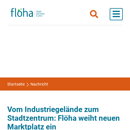
Startseite
Nachricht
Vom Industriegelände zum
Stadtzentrum: Flöha weiht neuen
Marktplatz ein