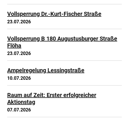
Vollsperrung Dr.-Kurt-Fischer Straße
23.07.2026
Vollsperrung B 180 Augustusburger Straße
Flöha
23.07.2026
Ampelregelung Lessingstraße
10.07.2026
Raum auf Zeit: Erster erfolgreicher
Aktionstag
07.07.2026