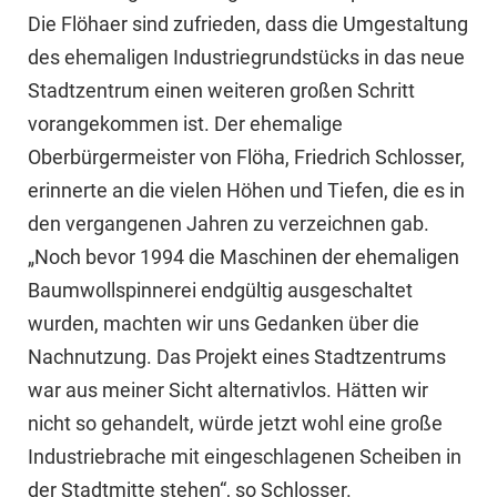
Die Flöhaer sind zufrieden, dass die Umgestaltung
des ehemaligen Industriegrundstücks in das neue
Stadtzentrum einen weiteren großen Schritt
vorangekommen ist. Der ehemalige
Oberbürgermeister von Flöha, Friedrich Schlosser,
erinnerte an die vielen Höhen und Tiefen, die es in
den vergangenen Jahren zu verzeichnen gab.
„Noch bevor 1994 die Maschinen der ehemaligen
Baumwollspinnerei endgültig ausgeschaltet
wurden, machten wir uns Gedanken über die
Nachnutzung. Das Projekt eines Stadtzentrums
war aus meiner Sicht alternativlos. Hätten wir
nicht so gehandelt, würde jetzt wohl eine große
Industriebrache mit eingeschlagenen Scheiben in
der Stadtmitte stehen“, so Schlosser.