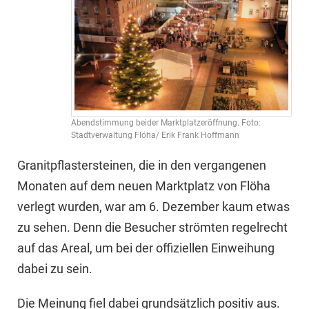
Abendstimmung beider Marktplatzeröffnung. Foto:
Stadtverwaltung Flöha/ Erik Frank Hoffmann
Granitpflastersteinen, die in den vergangenen
Monaten auf dem neuen Marktplatz von Flöha
verlegt wurden, war am 6. Dezember kaum etwas
zu sehen. Denn die Besucher strömten regelrecht
auf das Areal, um bei der offiziellen Einweihung
dabei zu sein.
Die Meinung fiel dabei grundsätzlich positiv aus.