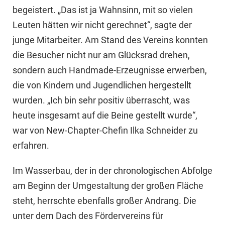
begeistert. „Das ist ja Wahnsinn, mit so vielen
Leuten hätten wir nicht gerechnet“, sagte der
junge Mitarbeiter. Am Stand des Vereins konnten
die Besucher nicht nur am Glücksrad drehen,
sondern auch Handmade-Erzeugnisse erwerben,
die von Kindern und Jugendlichen hergestellt
wurden. „Ich bin sehr positiv überrascht, was
heute insgesamt auf die Beine gestellt wurde“,
war von New-Chapter-Chefin Ilka Schneider zu
erfahren.
Im Wasserbau, der in der chronologischen Abfolge
am Beginn der Umgestaltung der großen Fläche
steht, herrschte ebenfalls großer Andrang. Die
unter dem Dach des Fördervereins für