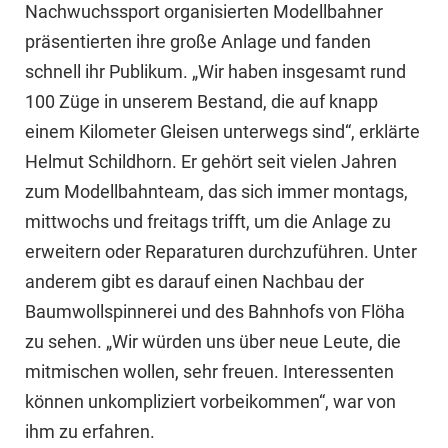
Nachwuchssport organisierten Modellbahner
präsentierten ihre große Anlage und fanden
schnell ihr Publikum. „Wir haben insgesamt rund
100 Züge in unserem Bestand, die auf knapp
einem Kilometer Gleisen unterwegs sind“, erklärte
Helmut Schildhorn. Er gehört seit vielen Jahren
zum Modellbahnteam, das sich immer montags,
mittwochs und freitags trifft, um die Anlage zu
erweitern oder Reparaturen durchzuführen. Unter
anderem gibt es darauf einen Nachbau der
Baumwollspinnerei und des Bahnhofs von Flöha
zu sehen. „Wir würden uns über neue Leute, die
mitmischen wollen, sehr freuen. Interessenten
können unkompliziert vorbeikommen“, war von
ihm zu erfahren.