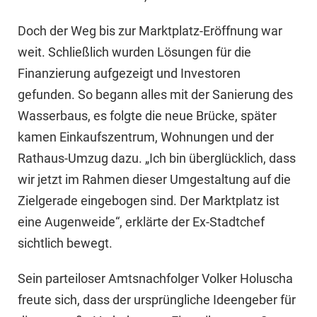
Doch der Weg bis zur Marktplatz-Eröffnung war
weit. Schließlich wurden Lösungen für die
Finanzierung aufgezeigt und Investoren
gefunden. So begann alles mit der Sanierung des
Wasserbaus, es folgte die neue Brücke, später
kamen Einkaufszentrum, Wohnungen und der
Rathaus-Umzug dazu. „Ich bin überglücklich, dass
wir jetzt im Rahmen dieser Umgestaltung auf die
Zielgerade eingebogen sind. Der Marktplatz ist
eine Augenweide“, erklärte der Ex-Stadtchef
sichtlich bewegt.
Sein parteiloser Amtsnachfolger Volker Holuscha
freute sich, dass der ursprüngliche Ideengeber für