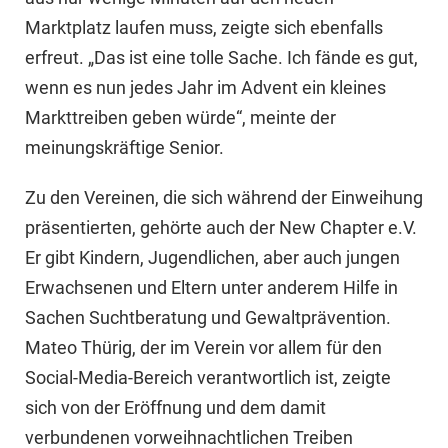
Marktplatz laufen muss, zeigte sich ebenfalls
erfreut. „Das ist eine tolle Sache. Ich fände es gut,
wenn es nun jedes Jahr im Advent ein kleines
Markttreiben geben würde“, meinte der
meinungskräftige Senior.
Zu den Vereinen, die sich während der Einweihung
präsentierten, gehörte auch der New Chapter e.V.
Er gibt Kindern, Jugendlichen, aber auch jungen
Erwachsenen und Eltern unter anderem Hilfe in
Sachen Suchtberatung und Gewaltprävention.
Mateo Thürig, der im Verein vor allem für den
Social-Media-Bereich verantwortlich ist, zeigte
sich von der Eröffnung und dem damit
verbundenen vorweihnachtlichen Treiben