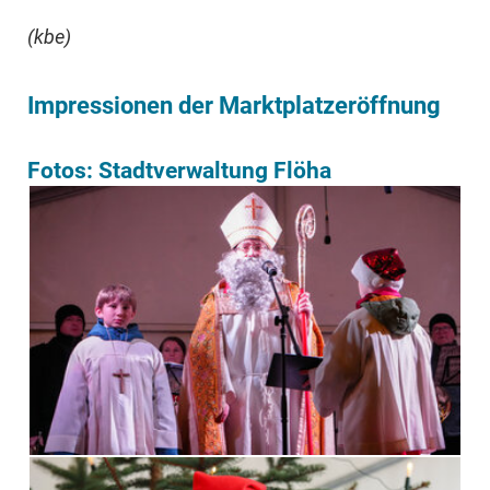
(kbe)
Impressionen der Marktplatzeröffnung
Fotos: Stadtverwaltung Flöha