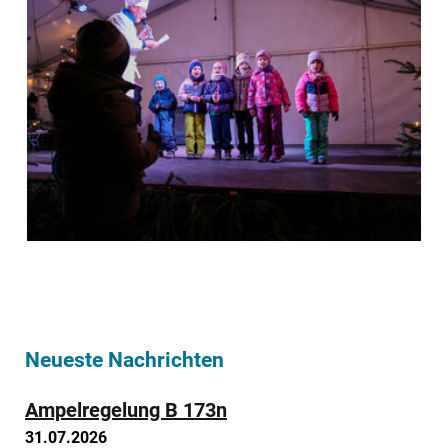
Neueste Nachrichten
Ampelregelung B 173n
31.07.2026