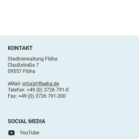
KONTAKT
Stadtverwaltung Flöha
Claußstraße 7
09557 Flöha
eMail:
info(at)floeha.de
Telefon: +49 (0) 3726 791-0
Fax: +49 (0) 3726 791-200
SOCIAL MEDIA
YouTube