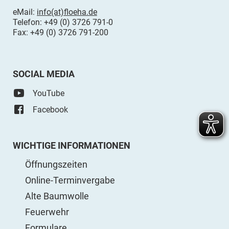
eMail:
info(at)floeha.de
Telefon: +49 (0) 3726 791-0
Fax: +49 (0) 3726 791-200
SOCIAL MEDIA
YouTube
Facebook
WICHTIGE INFORMATIONEN
Öffnungszeiten
Online-Terminvergabe
Alte Baumwolle
Feuerwehr
Formulare