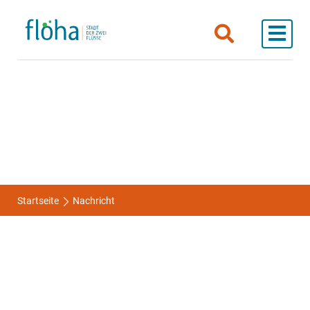
Startseite
Nachricht