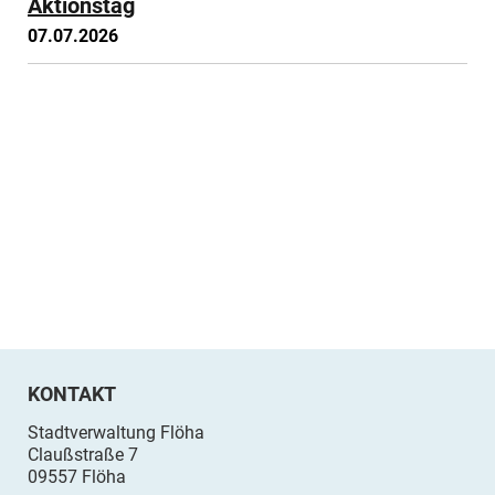
Aktionstag
07.07.2026
KONTAKT
Stadtverwaltung Flöha
Claußstraße 7
09557 Flöha