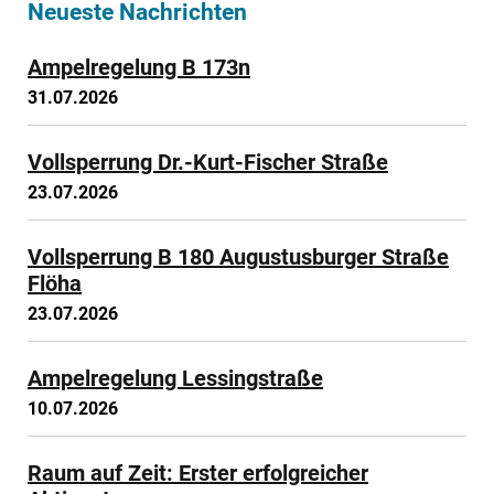
Neueste Nachrichten
Ampelregelung B 173n
31.07.2026
Vollsperrung Dr.-Kurt-Fischer Straße
23.07.2026
Vollsperrung B 180 Augustusburger Straße
Flöha
23.07.2026
Ampelregelung Lessingstraße
10.07.2026
Raum auf Zeit: Erster erfolgreicher