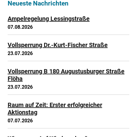
Neueste Nachrichten
Ampelregelung Lessingstraße
07.08.2026
Vollsperrung Dr.-Kurt-Fischer Straße
23.07.2026
Vollsperrung B 180 Augustusburger Straße
Flöha
23.07.2026
Raum auf Zeit: Erster erfolgreicher
Aktionstag
07.07.2026