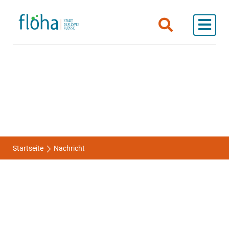
Startseite
Nachricht