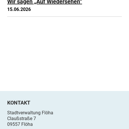
Wir sagen „Auf Wiedersehen“
15.06.2026
KONTAKT
Stadtverwaltung Flöha
Claußstraße 7
09557 Flöha