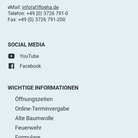
eMail:
info(at)floeha.de
Telefon: +49 (0) 3726 791-0
Fax: +49 (0) 3726 791-200
SOCIAL MEDIA
YouTube
Facebook
WICHTIGE INFORMATIONEN
Öffnungszeiten
Online-Terminvergabe
Alte Baumwolle
Feuerwehr
Formulare