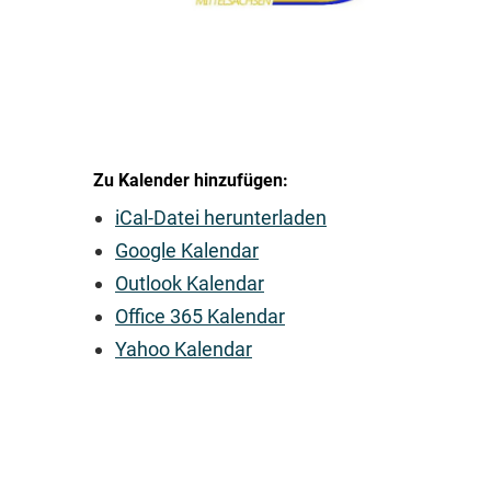
Zu Kalender hinzufügen:
iCal-Datei herunterladen
Google Kalendar
Outlook Kalendar
Office 365 Kalendar
Yahoo Kalendar