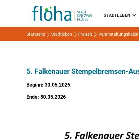
STADTLEBEN
Startseite
Stadtleben
Freizeit
Veranstaltungskalen
5. Falkenauer Stempelbremsen-Aus
Beginn: 30.05.2026
Ende: 30.05.2026