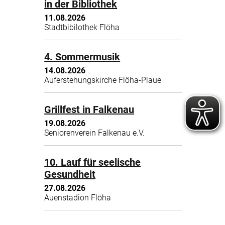
in der Bibliothek
11.08.2026
Stadtbibilothek Flöha
4. Sommermusik
14.08.2026
Auferstehungskirche Flöha-Plaue
Grillfest in Falkenau
19.08.2026
Seniorenverein Falkenau e.V.
10. Lauf für seelische
Gesundheit
27.08.2026
Auenstadion Flöha